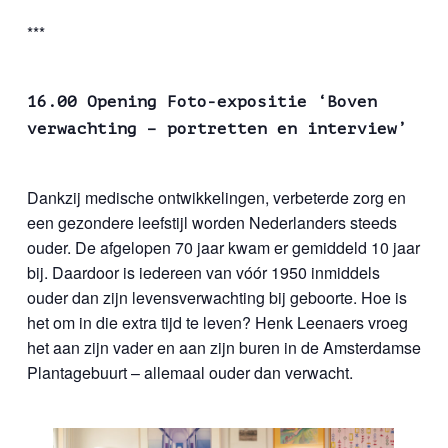
***
16.00 Opening Foto-expositie ‘Boven
verwachting – portretten en interview’
Dankzij medische ontwikkelingen, verbeterde zorg en
een gezondere leefstijl worden Nederlanders steeds
ouder. De afgelopen 70 jaar kwam er gemiddeld 10 jaar
bij. Daardoor is iedereen van vóór 1950 inmiddels
ouder dan zijn levensverwachting bij geboorte. Hoe is
het om in die extra tijd te leven? Henk Leenaers vroeg
het aan zijn vader en aan zijn buren in de Amsterdamse
Plantagebuurt – allemaal ouder dan verwacht.