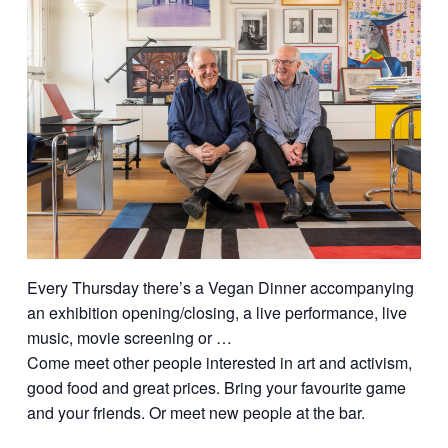
Every Thursday there’s a Vegan Dinner accompanying
an exhibition opening/closing, a live performance, live
music, movie screening or …
Come meet other people interested in art and activism,
good food and great prices. Bring your favourite game
and your friends. Or meet new people at the bar.