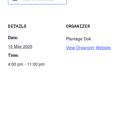
DETAILS
ORGANIZER
Date:
Plantage Dok
15 May 2025
View Organizer Website
Time:
4:00 pm - 11:00 pm