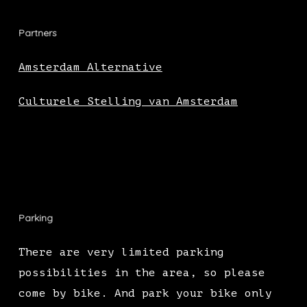
Partners
Amsterdam Alternative
Culturele Stelling van Amsterdam
Parking
There are very limited parking
possibilities in the area, so please
come by bike. And park your bike only