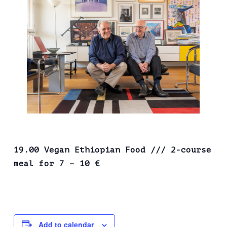
19.00 Vegan Ethiopian Food /// 2-course
meal for 7 – 10 €
Add to calendar