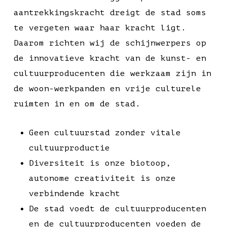
aantrekkingskracht dreigt de stad soms
te vergeten waar haar kracht ligt.
Daarom richten wij de schijnwerpers op
de innovatieve kracht van de kunst- en
cultuurproducenten die werkzaam zijn in
de woon-werkpanden en vrije culturele
ruimten in en om de stad.
Geen cultuurstad zonder vitale
cultuurproductie
Diversiteit is onze biotoop,
autonome creativiteit is onze
verbindende kracht
De stad voedt de cultuurproducenten
en de cultuurproducenten voeden de