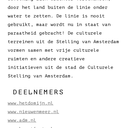
door het land buiten de linie onder
water te zetten. De linie is nooit
gebruikt, maar wordt nu in staat van
paraatheid gebracht! De culturele
terreinen uit de Stelling van Amsterdam
vormen samen met vrije culturele
ruimten en andere creatieve
initiatieven uit de stad de Culturele
Stelling van Amsterdam.
DEELNEMERS
www.hetdomijn.nl
www.nieuwenmeer.nl
www.adm.nl