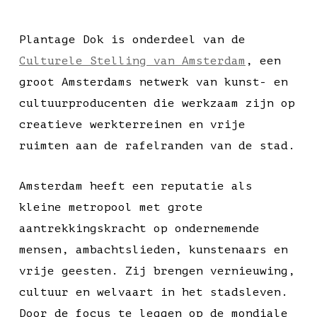
Plantage Dok is onderdeel van de
Culturele Stelling van Amsterdam
, een
groot Amsterdams netwerk van kunst- en
cultuurproducenten die werkzaam zijn op
creatieve werkterreinen en vrije
ruimten aan de rafelranden van de stad.
Amsterdam heeft een reputatie als
kleine metropool met grote
aantrekkingskracht op ondernemende
mensen, ambachtslieden, kunstenaars en
vrije geesten. Zij brengen vernieuwing,
cultuur en welvaart in het stadsleven.
Door de focus te leggen op de mondiale