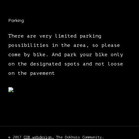
Parking
There are very limited parking
possibilities in the area, so please
come by bike. And park your bike only
on the designated spots and not loose
on the pavement
© 2017
COB webdesign.
The Dokhuis Community.