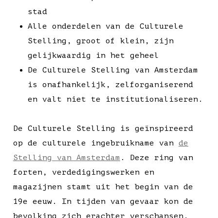
stad
Alle onderdelen van de Culturele
Stelling, groot of klein, zijn
gelijkwaardig in het geheel
De Culturele Stelling van Amsterdam
is onafhankelijk, zelforganiserend
en valt niet te institutionaliseren.
De Culturele Stelling is geïnspireerd
op de culturele ingebruikname van
de
Stelling van Amsterdam
. Deze ring van
forten, verdedigingswerken en
magazijnen stamt uit het begin van de
19e eeuw. In tijden van gevaar kon de
bevolking zich erachter verschansen,